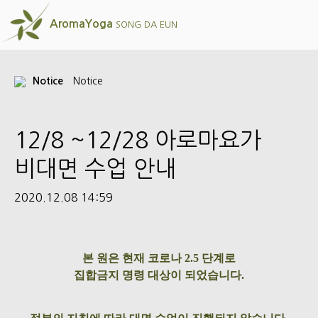
AromaYoga
SONG DA EUN
Notice
Notice
12/8 ~12/28 아로마요가
비대면 수업 안내
2020.12.08 14:59
본 원은 현재 코로나 2.5 단계로
집합금지 명령 대상이 되었습니다.