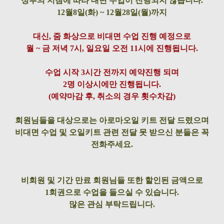
정부의 지침에 따라 대면 수업이 진행되지 않습니다.
12월8일(화) ~ 12월28일(월)까지
대신, 줌 화상으로 비대면 수업 진행 예정으로
월 ~ 금 저녁 7시, 일요일 오전 11시에 진행됩니다.
수업 시작 3시간 전까지 예약진행 되며
2명 이상시에만 진행됩니다.
(예약마감 후, 취소의 경우 횟수차감)
회원님들을 대상으로는 아로마오일 키트 전달 드렸으며
비대면 수업 및 오 일키트 관련 전달 못 받으신 분들은 꼭
전화주세요.
비회원 및 기간 만료 회원님들 또한 할인된 금액으로
1회권으로 수업을 들으실 수 있습니다.
많은 관심 부탁드립니다.