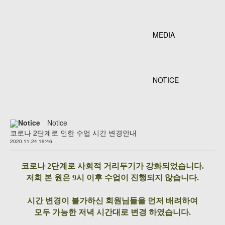
MEDIA
NOTICE
Notice
Notice
코로나 2단계로 인한 수업 시간 변경안내
2020.11.24 19:46
코로나 2단계로 사회적 거리두기가 강화되었습니다.
저희 본 원은 9시 이후 수업이 진행되지 않습니다.
시간 변경이 불가하신 회원님들을 먼저 배려하여
모두 가능한 저녁 시간대로 변경 하였습니다.