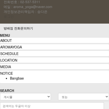
전화번호 : 02-537-5311
메일 : aroma_yoga@naver.com
개인정보관리책임자 : 송다은
로그인
방배점 전화문의하기
MENU
ABOUT
AROMAYOGA
SCHEDULE
LOCATION
MEDIA
NOTICE
Bangbae
SEARCH