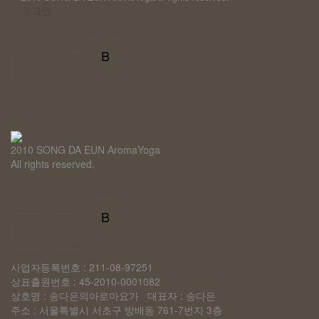
로그인
B
2010 SONG DA EUN AromaYoga
All rights reserved.
B
사업자등록번호 : 211-08-97251
상표출원번호 : 45-2010-0001082
상호명 : 송다은의아로마요가 대표자 : 송다은
주소 : 서울특별시 서초구 방배동 761-7번지 3층