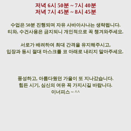
저녁 6시 50분 ~ 7시 40분
저녁 7시 45분 ~ 8시 45분
수업은 50분 진행되며 자유 사바아사나는 생략됩니다.
티와, 수건사용은 금지되니 개인적으로 꼭 챙겨와주세요.
서로가 배려하여 최대 간격을 유지해주시고,
입장과 동시 절대 마스크를 코 아래로 내리지 말아주세요.
풍성하고, 아름다웠던 가을이 또 지나갔습니다.
힘든 시기, 심신의 여유 꼭 가지시길 바랍니다.
이너피스 ~ ^^