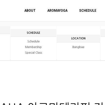
ABOUT
AROMAYOGA
SCHEDULE
SCHEDULE
LOCATION
Schedule
Membership
Bangbae
Special Class