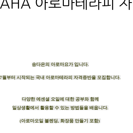
 NAHA 아로마테라피 
송다은의 아로마요가 입니다.
7월부터 시작되는 국내 아로마테라피 자격증반을 모집합니다.
다양한 에센셜 오일에 대한 공부와 함께
일상생활에서 활용할 수 있는 방법들을 배웁니다.
(아로마오일 블렌딩, 화장품 만들기 포함)