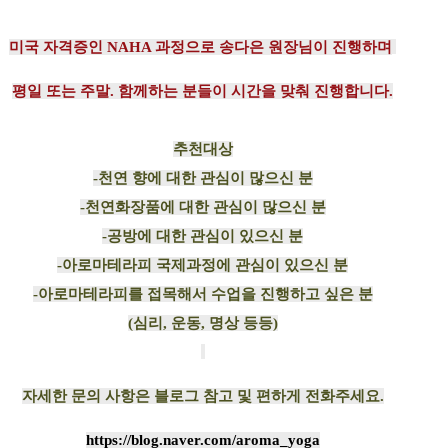
미국 자격증인 NAHA 과정으로 송다은 원장님이 진행하며
평일 또는 주말. 함께하는 분들이 시간을 맞춰 진행합니다.
추천대상
-천연 향에 대한 관심이 많으신 분
-천연화장품에 대한 관심이 많으신 분
-공방에 대한 관심이 있으신 분
-아로마테라피 국제과정에 관심이 있으신 분
-아로마테라피를 접목해서 수업을 진행하고 싶은 분
(심리, 운동, 명상 등등)
자세한 문의 사항은 블로그 참고 및 편하게 전화주세요.
https://blog.naver.com/aroma_yoga