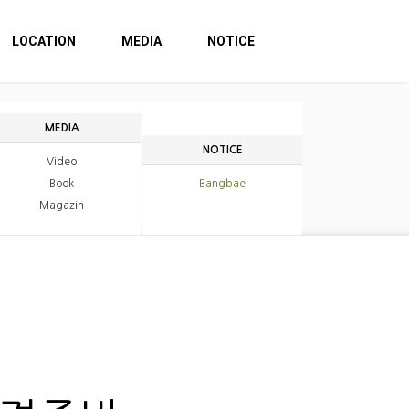
LOCATION
MEDIA
NOTICE
MEDIA
NOTICE
Video
Book
Bangbae
Magazin