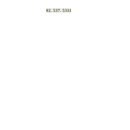
02. 537. 5311