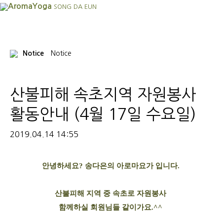
AromaYoga
SONG DA EUN
Notice
Notice
산불피해 속초지역 자원봉사
활동안내 (4월 17일 수요일)
2019.04.14 14:55
안녕하세요? 송다은의 아로마요가 입니다.
산불피해 지역 중 속초로 자원봉사
함께하실 회원님들 같이가요.^^