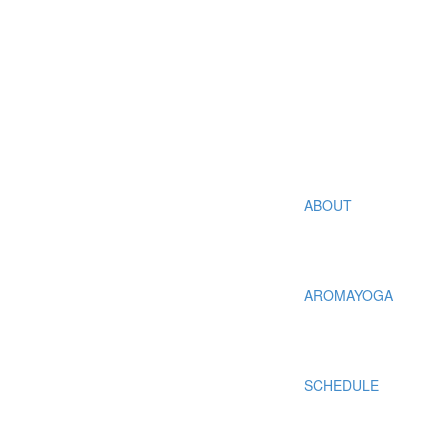
ABOUT
AROMAYOGA
SCHEDULE