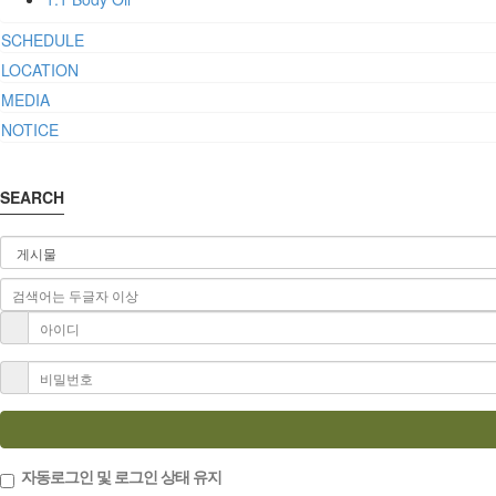
SCHEDULE
LOCATION
MEDIA
NOTICE
SEARCH
자동로그인 및 로그인 상태 유지