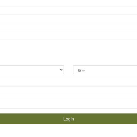
Login