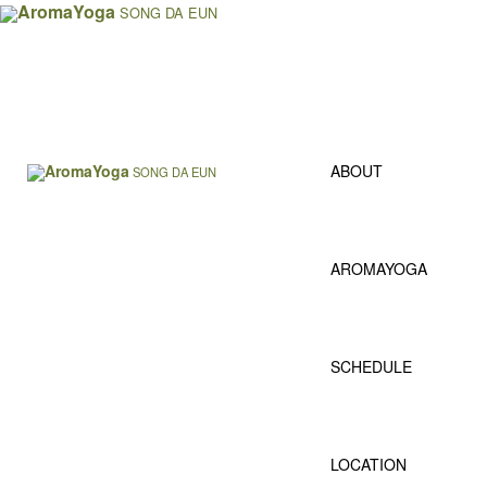
AromaYoga
SONG DA EUN
AromaYoga
ABOUT
SONG DA EUN
AROMAYOGA
SCHEDULE
LOCATION