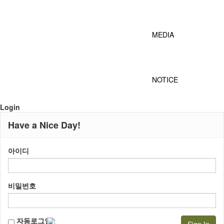
MEDIA
NOTICE
Login
Have a Nice Day!
아이디
비밀번호
자동로그인