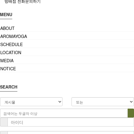
방배점 전화문의하기
MENU
ABOUT
AROMAYOGA
SCHEDULE
LOCATION
MEDIA
NOTICE
SEARCH