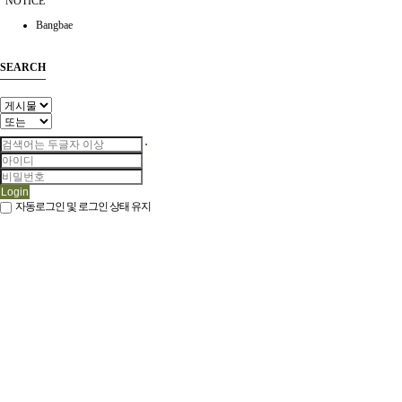
NOTICE
Bangbae
SEARCH
Login
자동로그인 및 로그인 상태 유지