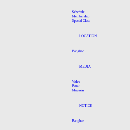
Schedule
Membership
Special Class
LOCATION
Bangbae
MEDIA
Video
Book
Magazin
NOTICE
Bangbae