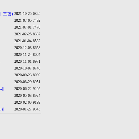
 포함)
2021-10-25
6825
2021-07-05
7492
2021-07-01
7478
2021-02-25
8387
2021-01-04
8582
2020-12-08
8658
2020-11-24
8664
.
2020-11-01
8971
2020-10-07
8748
2020-09-23
8939
2020-08-29
8951
안내
2020-06-22
9205
2020-05-03
8924
2020-02-03
9199
안내
2020-01-27
9345